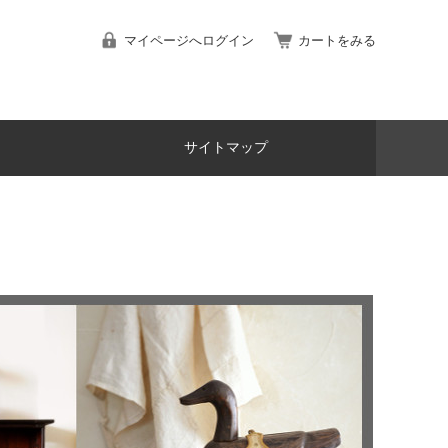
マイページへログイン
カートをみる
サイトマップ