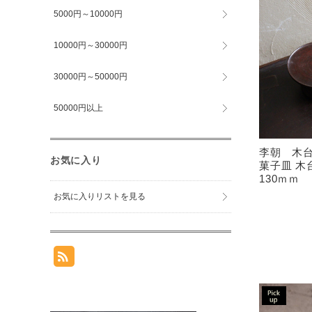
5000円～10000円
10000円～30000円
30000円～50000円
50000円以上
李朝 木
お気に入り
菓子皿 木
130ｍｍ
お気に入りリストを見る