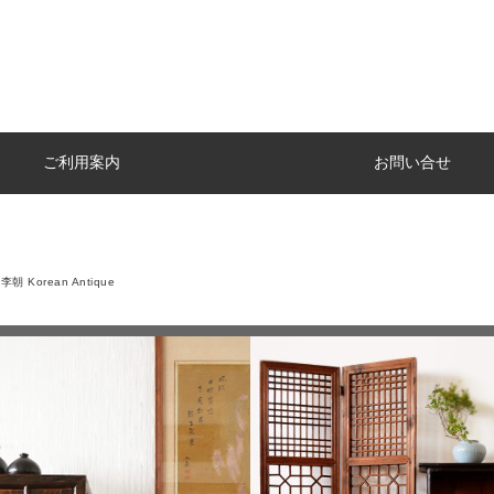
ご利用案内
お問い合せ
朝 Korean Antique