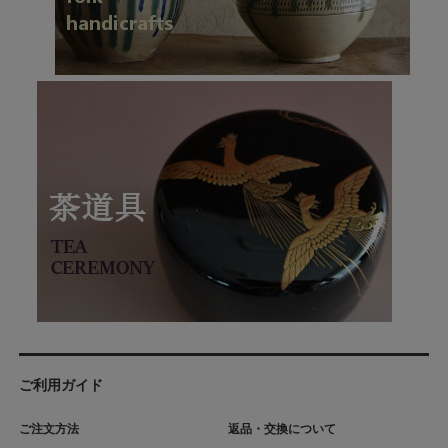
ご利用ガイド
ご注文方法
返品・交換について