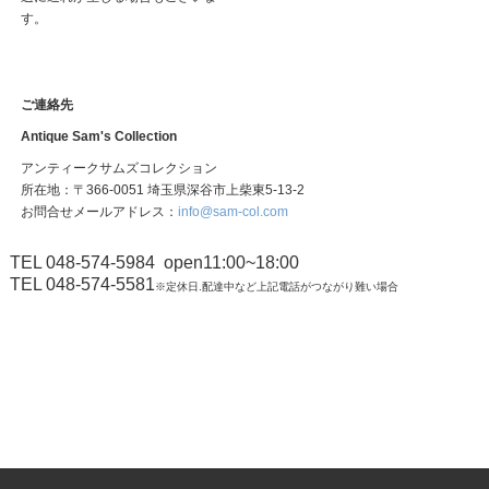
す。
ご連絡先
Antique Sam's Collection
アンティークサムズコレクション
所在地：〒366-0051 埼玉県深谷市上柴東5-13-2
お問合せメールアドレス：
info@sam-col.com
TEL 048-574-5984
open11:00~18:00
TEL 048-574-5581
※定休日.配達中など上記電話がつながり難い場合