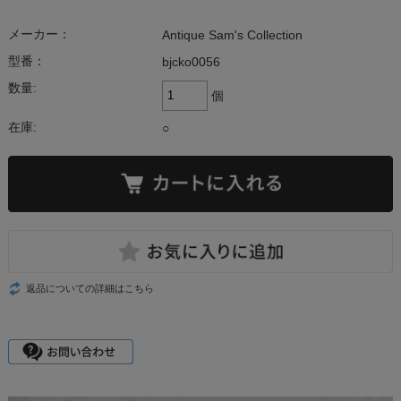
メーカー：
Antique Sam's Collection
型番：
bjcko0056
数量:
個
在庫:
○
返品についての詳細はこちら