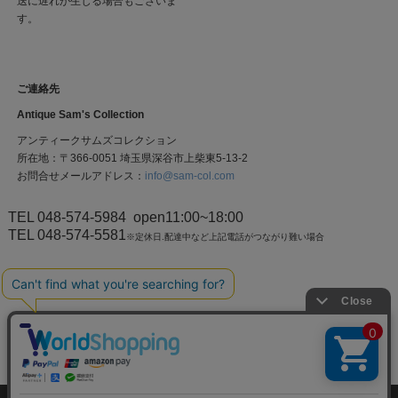
送に遅れが生じる場合もございま
す。
ご連絡先
Antique Sam's Collection
アンティークサムズコレクション
所在地：〒366-0051 埼玉県深谷市上柴東5-13-2
お問合せメールアドレス：
info@sam-col.com
TEL 048-574-5984
open11:00~18:00
TEL 048-574-5581
※定休日.配達中など上記電話がつながり難い場合