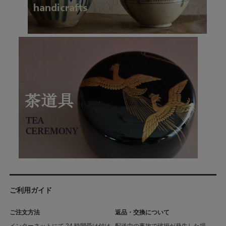
ご利用ガイド
ご注文方法
返品・交換について