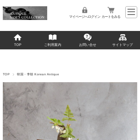
マイページへログイン
カートをみる
TOP
ご利用案内
お問い合せ
サイトマップ
TOP
韓国・李朝 Korean Antique