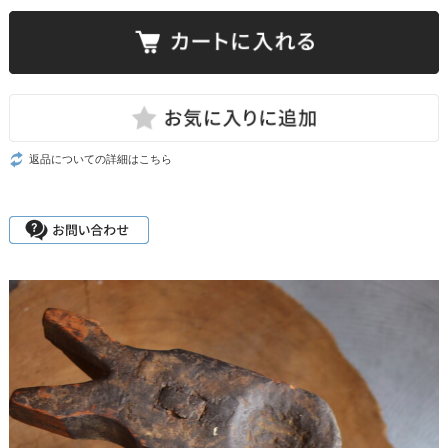
返品についての詳細はこちら