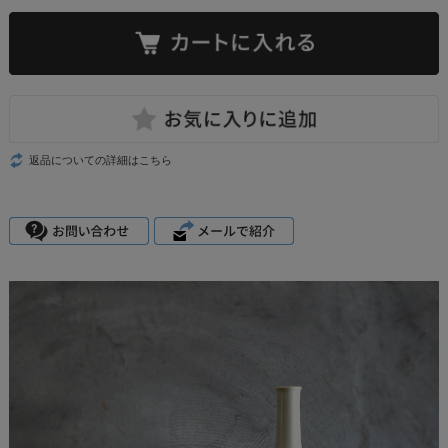
返品についての詳細はこちら