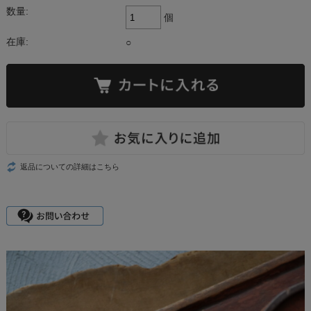
数量:
個
在庫:
○
返品についての詳細はこちら