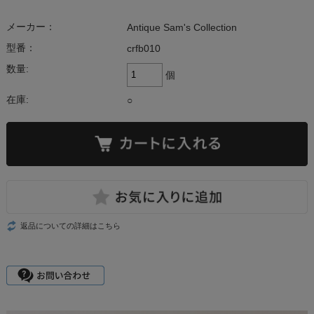
メーカー：
Antique Sam's Collection
型番：
crfb010
数量:
個
在庫:
○
返品についての詳細はこちら