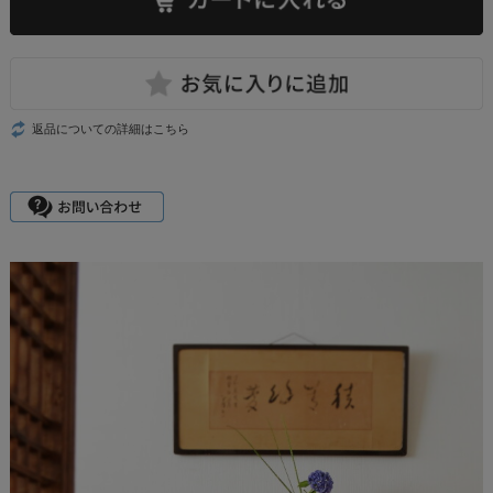
返品についての詳細はこちら