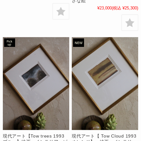
さな絵
¥23,000
(税込 ¥25,300)
現代アート【Tow trees 1993
現代アート【 Tow Cloud 1993