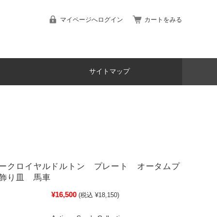
マイページへログイン
カートをみる
サイトマップ
ークロイヤルドルトン プレート オータムプ
飾り皿 馬車
¥16,500
(税込 ¥18,150)