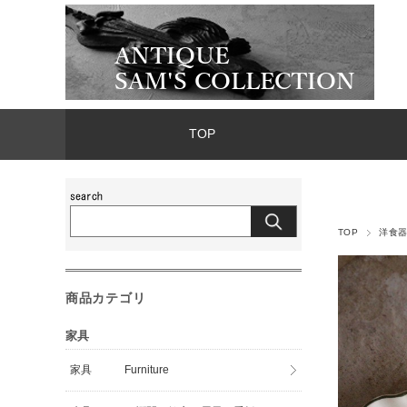
TOP
TOP
洋食
商品カテゴリ
家具
家具 Furniture