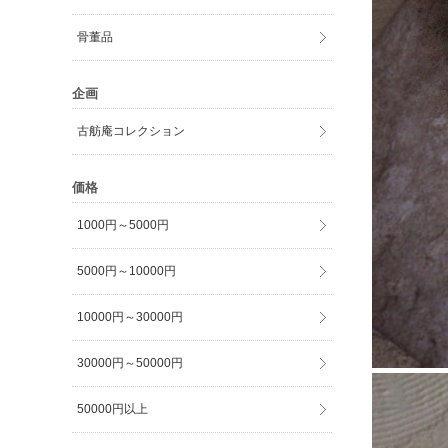
骨董品
企画
古舫庵コレクション
価格
1000円～5000円
5000円～10000円
10000円～30000円
30000円～50000円
50000円以上