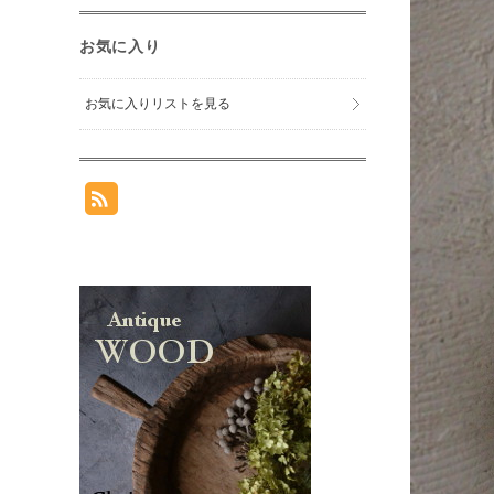
お気に入り
お気に入りリストを見る