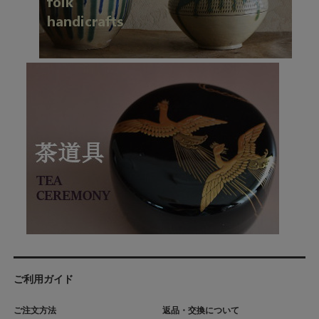
ご利用ガイド
ご注文方法
返品・交換について