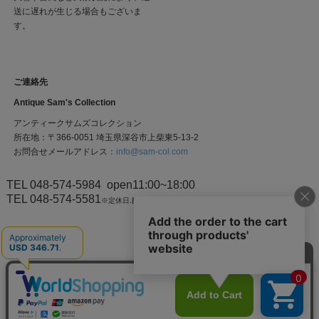
送に遅れが生じる場合もございま
す。
ご連絡先
Antique Sam's Collection
アンティークサムズコレクション
所在地：〒366-0051 埼玉県深谷市上柴東5-13-2
お問合せメールアドレス：
info@sam-col.com
TEL 048-574-5984
open11:00~18:00
TEL 048-574-5581
※定休日.配達中など上記電話がつながり難い場合