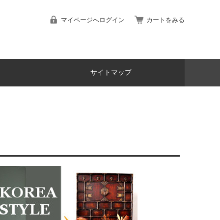
マイページへログイン
カートをみる
サイトマップ