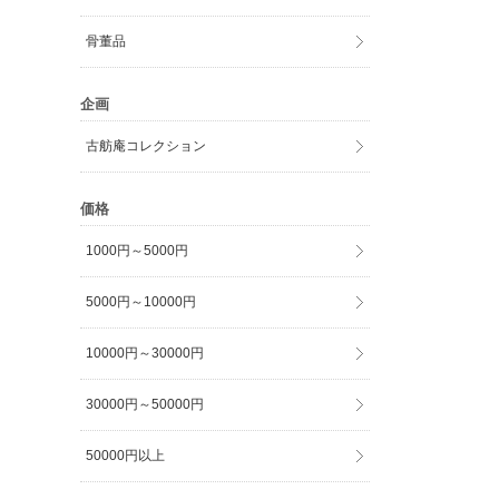
骨董品
企画
古舫庵コレクション
価格
1000円～5000円
5000円～10000円
10000円～30000円
30000円～50000円
50000円以上