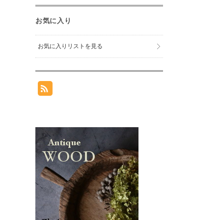
お気に入り
お気に入りリストを見る