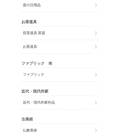
昔の日用品
お茶道具
煎茶道具 茶器
お茶道具
ファブリック 布
ファブリック
近代・現代作家
近代・現代作家作品
古美術
仏教美術