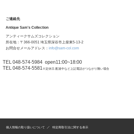
ご連絡先
Antique Sam's Collection
アンティークサムズコレクション
所在地：〒366-0051 埼玉県深谷市上柴東5-13-2
お問合せメールアドレス：
info@sam-col.com
TEL 048-574-5984
open11:00~18:00
TEL 048-574-5581
※定休日.配達中など上記電話がつながり難い場合
個人情報の取り扱いについて
特定商取引法に関する表示