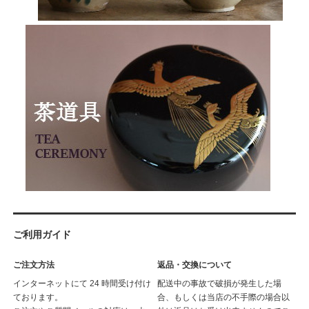
ご利用ガイド
ご注文方法
返品・交換について
インターネットにて 24 時間受け付け
配送中の事故で破損が発生した場
ております。
合、もしくは当店の不手際の場合以