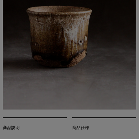
商品説明
商品仕様