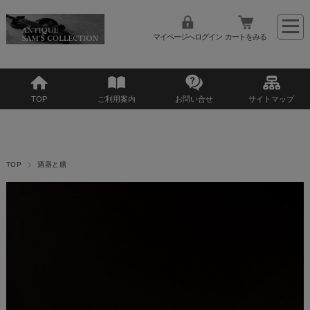
マイページへログイン
カートをみる
TOP
ご利用案内
お問い合せ
サイトマップ
TOP
酒器と膳