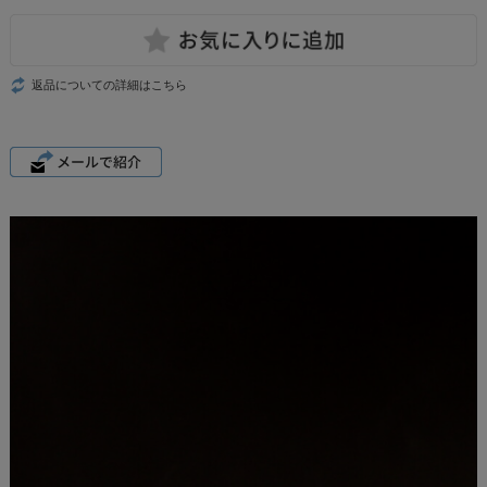
返品についての詳細はこちら