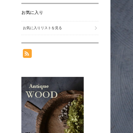
お気に入り
お気に入りリストを見る