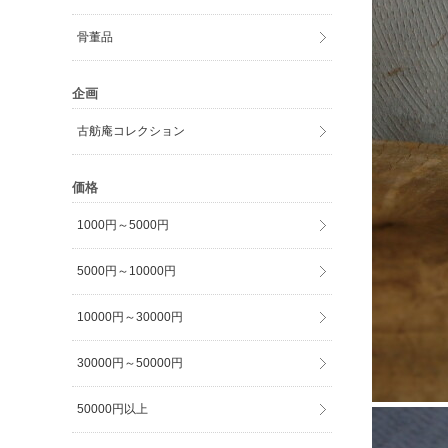
骨董品
企画
古舫庵コレクション
価格
1000円～5000円
5000円～10000円
10000円～30000円
30000円～50000円
50000円以上