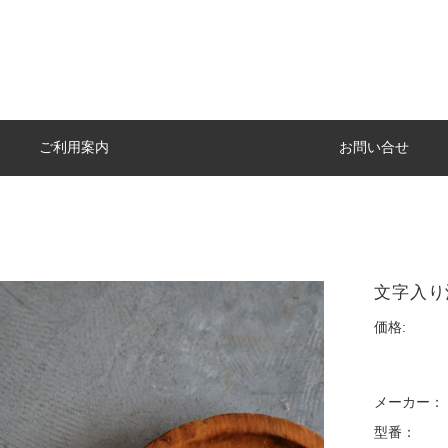
ご利用案内
お問い合せ
文字入り
価格:
メーカー：
型番：