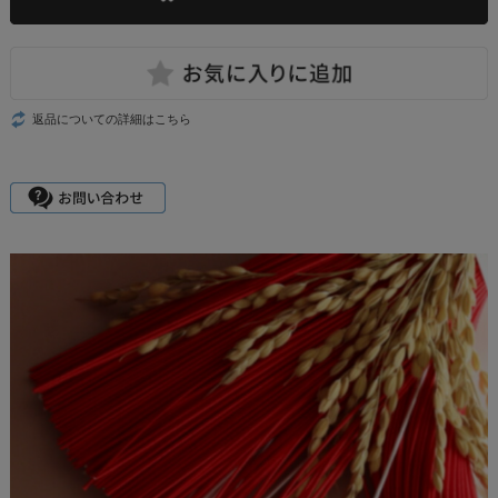
返品についての詳細はこちら