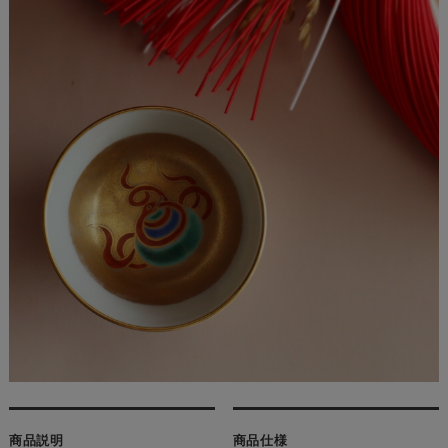
商品説明
商品仕様