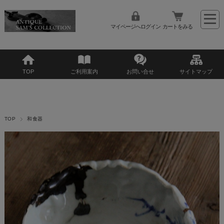
マイページへログイン
カートをみる
TOP
ご利用案内
お問い合せ
サイトマップ
TOP
和食器