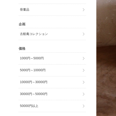
骨董品
企画
古舫庵コレクション
価格
1000円～5000円
5000円～10000円
10000円～30000円
30000円～50000円
50000円以上