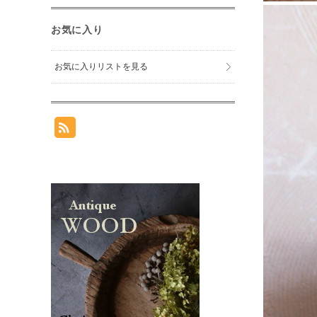
お気に入り
お気に入りリストを見る