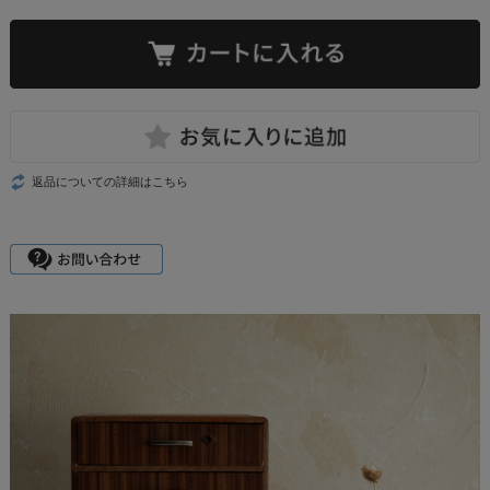
返品についての詳細はこちら