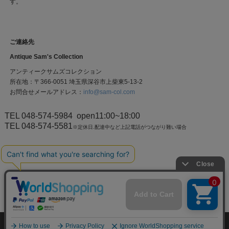
す。
ご連絡先
Antique Sam's Collection
アンティークサムズコレクション
所在地：〒366-0051 埼玉県深谷市上柴東5-13-2
お問合せメールアドレス：
info@sam-col.com
TEL 048-574-5984
open11:00~18:00
TEL 048-574-5581
※定休日.配達中など上記電話がつながり難い場合
個人情報の取り扱いについて
特定商取引法に関する表示