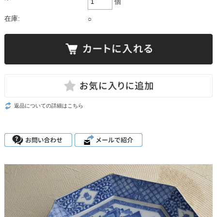
個
在庫:
○
返品についての詳細はこちら