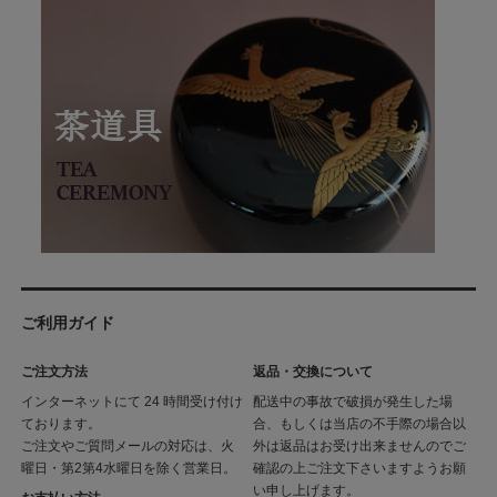
ご利用ガイド
ご注文方法
返品・交換について
インターネットにて 24 時間受け付け
配送中の事故で破損が発生した場
ております。
合、もしくは当店の不手際の場合以
ご注文やご質問メールの対応は、火
外は返品はお受け出来ませんのでご
曜日・第2第4水曜日を除く営業日。
確認の上ご注文下さいますようお願
い申し上げます。