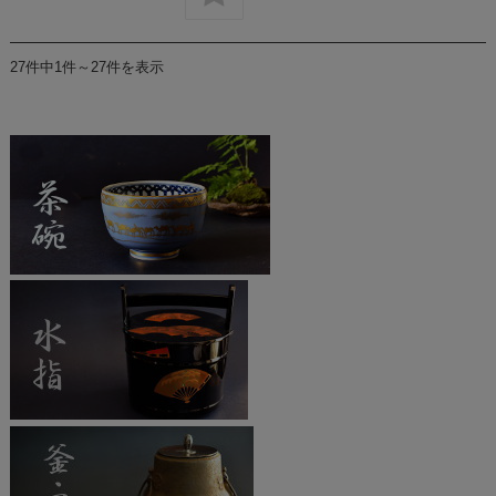
27件中1件～27件を表示