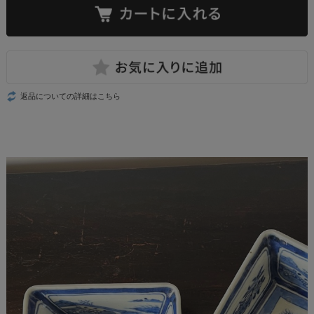
返品についての詳細はこちら