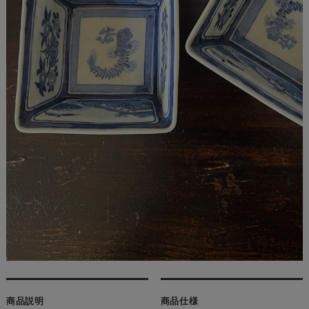
商品説明
商品仕様