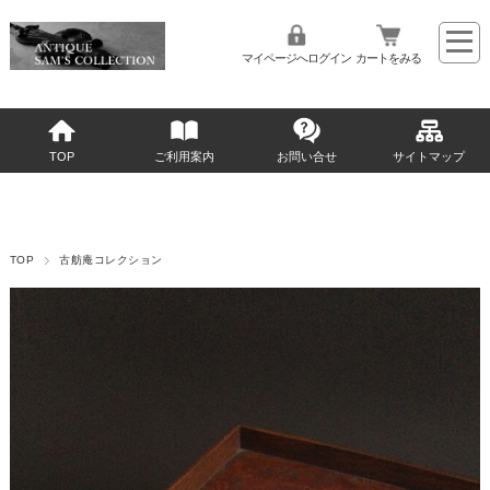
マイページへログイン
カートをみる
TOP
ご利用案内
お問い合せ
サイトマップ
TOP
古舫庵コレクション