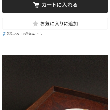
返品についての詳細はこちら