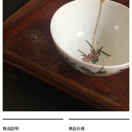
商品説明
商品仕様