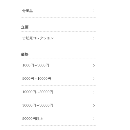
骨董品
企画
古舫庵コレクション
価格
1000円～5000円
5000円～10000円
10000円～30000円
30000円～50000円
50000円以上