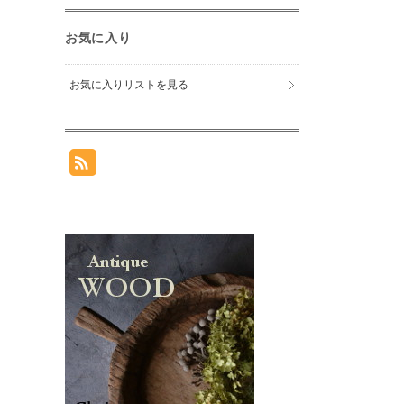
お気に入り
お気に入りリストを見る