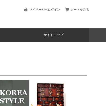
マイページへログイン
カートをみる
サイトマップ