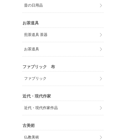
昔の日用品
お茶道具
煎茶道具 茶器
お茶道具
ファブリック 布
ファブリック
近代・現代作家
近代・現代作家作品
古美術
仏教美術