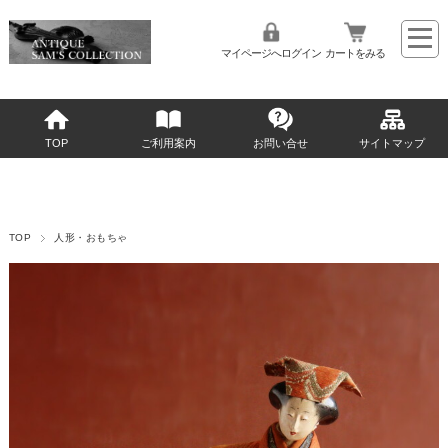
マイページへログイン
カートをみる
TOP
ご利用案内
お問い合せ
サイトマップ
TOP
人形・おもちゃ