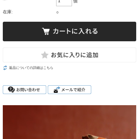
個
在庫:
○
返品についての詳細はこちら