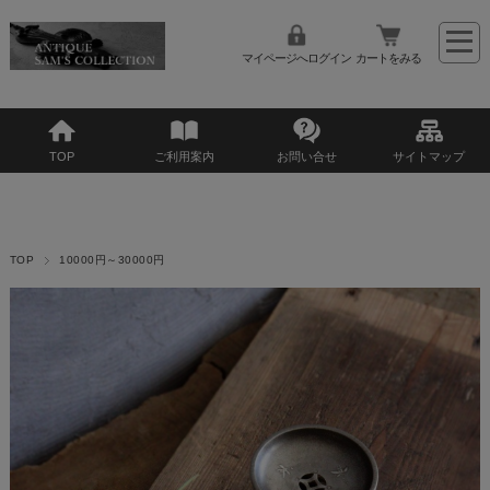
マイページへログイン
カートをみる
TOP
ご利用案内
お問い合せ
サイトマップ
TOP
10000円～30000円