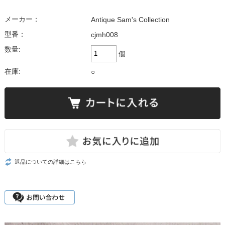
メーカー：
Antique Sam's Collection
型番：
cjmh008
数量:
個
在庫:
○
返品についての詳細はこちら