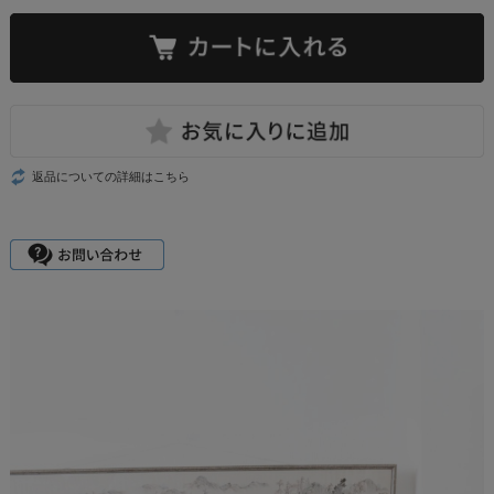
返品についての詳細はこちら