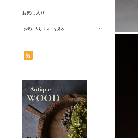
お気に入り
お気に入りリストを見る