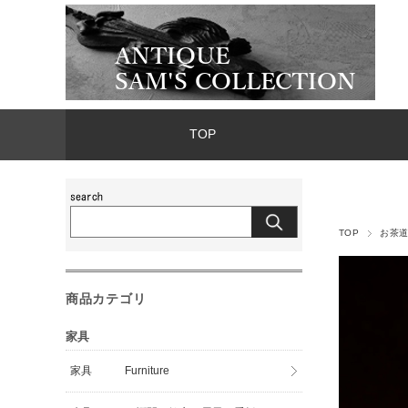
TOP
TOP
お茶
商品カテゴリ
家具
家具 Furniture