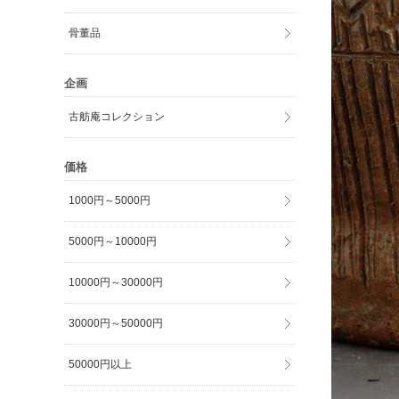
骨董品
企画
古舫庵コレクション
価格
1000円～5000円
5000円～10000円
10000円～30000円
30000円～50000円
50000円以上