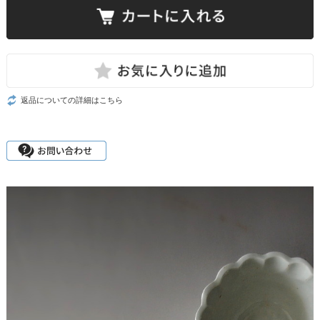
返品についての詳細はこちら