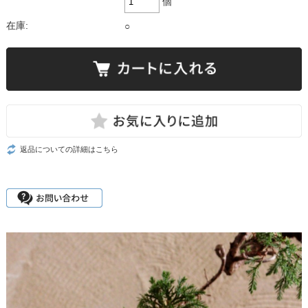
個
在庫:
○
返品についての詳細はこちら