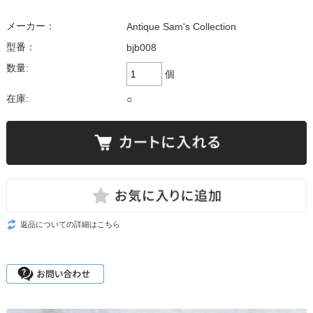
メーカー：
Antique Sam's Collection
型番：
bjb008
数量:
個
在庫:
○
返品についての詳細はこちら